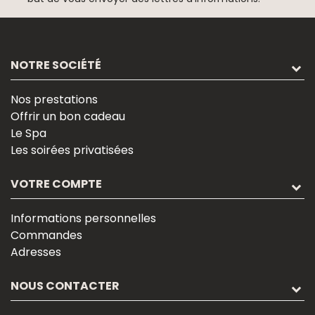
NOTRE SOCIÉTÉ
Nos prestations
Offrir un bon cadeau
Le Spa
Les soirées privatisées
VOTRE COMPTE
Informations personnelles
Commandes
Adresses
NOUS CONTACTER