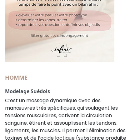
HOMME
Modelage Suédois
C’est un massage dynamique avec des
manœuvres très spécifiques, qui soulagent les
tensions musculaires, activent la circulation
sanguine, étirent et assouplissent les tendons,
ligaments, les muscles. Il permet l’élimination des
toxines et de l’acide lactique (substance produite