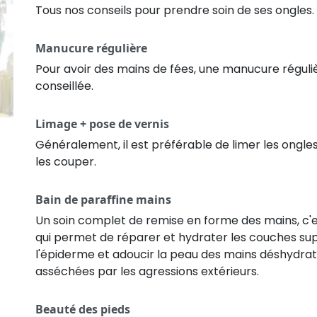
Tous nos conseils pour prendre soin de ses ongles.
Manucure régulière
Pour avoir des mains de fées, une manucure réguli
conseillée.
Limage + pose de vernis
Généralement, il est préférable de limer les ongle
les couper.
Bain de paraffine mains
Un soin complet de remise en forme des mains, c
qui permet de réparer et hydrater les couches supe
l'épiderme et adoucir la peau des mains déshydra
asséchées par les agressions extérieurs.
Beauté des pieds