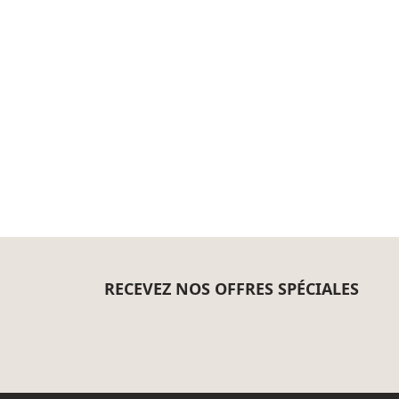
RECEVEZ NOS OFFRES SPÉCIALES