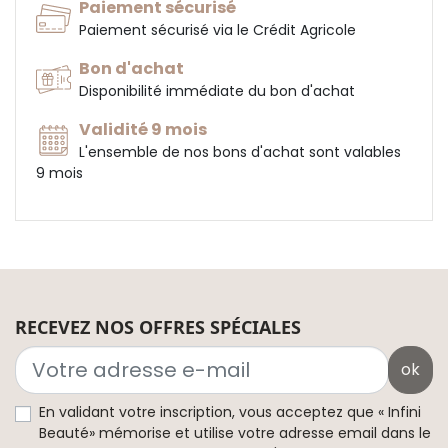
Paiement sécurisé
Paiement sécurisé via le Crédit Agricole
Bon d'achat
Disponibilité immédiate du bon d'achat
Validité 9 mois
L'ensemble de nos bons d'achat sont valables
9 mois
RECEVEZ NOS OFFRES SPÉCIALES
ok
En validant votre inscription, vous acceptez que « Infini
Beauté» mémorise et utilise votre adresse email dans le