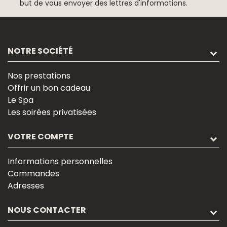
but de vous envoyer des lettres d'informations.
NOTRE SOCIÉTÉ
Nos prestations
Offrir un bon cadeau
Le Spa
Les soirées privatisées
VOTRE COMPTE
Informations personnelles
Commandes
Adresses
NOUS CONTACTER