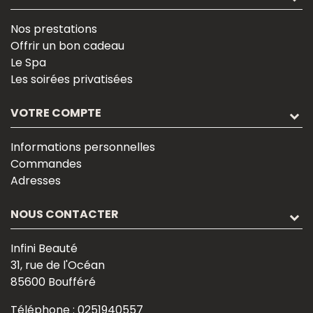
Nos prestations
Offrir un bon cadeau
Le Spa
Les soirées privatisées
VOTRE COMPTE
Informations personnelles
Commandes
Adresses
NOUS CONTACTER
Infini Beauté
31, rue de l'Océan
85600 Boufféré
Téléphone :
0251940557