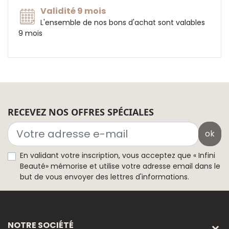
Validité 9 mois
L'ensemble de nos bons d'achat sont valables
9 mois
RECEVEZ NOS OFFRES SPÉCIALES
ok
En validant votre inscription, vous acceptez que « Infini
Beauté» mémorise et utilise votre adresse email dans le
but de vous envoyer des lettres d'informations.
NOTRE SOCIÉTÉ