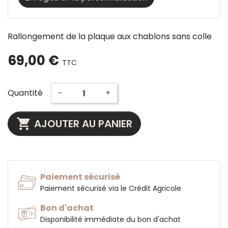
Rallongement de la plaque aux chablons sans colle
69,00 €
TTC
Quantité
−
+

AJOUTER AU PANIER
Paiement sécurisé
Paiement sécurisé via le Crédit Agricole
Bon d'achat
Disponibilité immédiate du bon d'achat