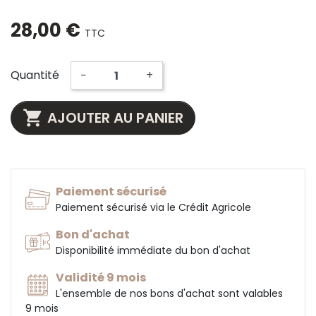
28,00 €
TTC
Quantité
−
+

AJOUTER AU PANIER
Paiement sécurisé
Paiement sécurisé via le Crédit Agricole
Bon d'achat
Disponibilité immédiate du bon d'achat
Validité 9 mois
L'ensemble de nos bons d'achat sont valables
9 mois