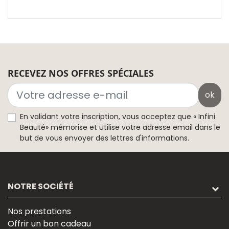
RECEVEZ NOS OFFRES SPÉCIALES
ok
En validant votre inscription, vous acceptez que « Infini
Beauté» mémorise et utilise votre adresse email dans le
but de vous envoyer des lettres d'informations.
NOTRE SOCIÉTÉ
Nos prestations
Offrir un bon cadeau