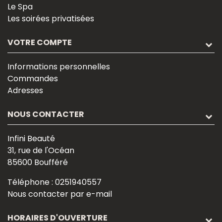
Le Spa
Les soirées privatisées
VOTRE COMPTE
Informations personnelles
Commandes
Adresses
NOUS CONTACTER
Infini Beauté
31, rue de l'Océan
85600 Boufféré
Téléphone :
0251940557
Nous contacter par e-mail
HORAIRES D'OUVERTURE